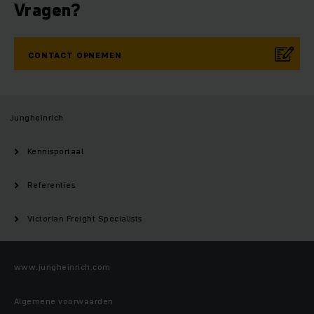
Vragen?
CONTACT OPNEMEN
Jungheinrich
Kennisportaal
Referenties
Victorian Freight Specialists
www.jungheinrich.com
Algemene voorwaarden