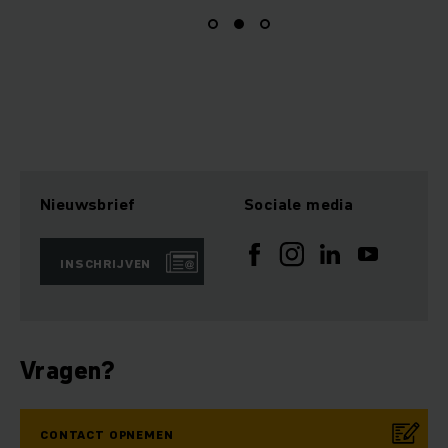
Nieuwsbrief
Sociale media
INSCHRIJVEN
Vragen?
CONTACT OPNEMEN