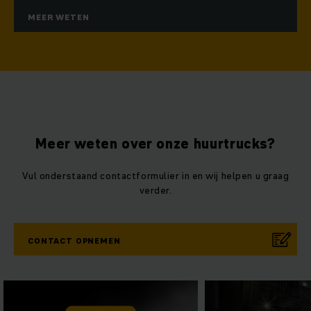
MEER WETEN
Meer weten over onze huurtrucks?
Vul onderstaand contactformulier in en wij helpen u graag
verder.
CONTACT OPNEMEN