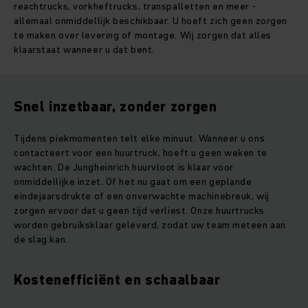
reachtrucks, vorkheftrucks, transpalletten en meer -
allemaal onmiddellijk beschikbaar. U hoeft zich geen zorgen
te maken over levering of montage. Wij zorgen dat alles
klaarstaat wanneer u dat bent.
Snel inzetbaar, zonder zorgen
Tijdens piekmomenten telt elke minuut. Wanneer u ons
contacteert voor een huurtruck, hoeft u geen weken te
wachten. De Jungheinrich huurvloot is klaar voor
onmiddellijke inzet. Of het nu gaat om een geplande
eindejaarsdrukte of een onverwachte machinebreuk, wij
zorgen ervoor dat u geen tijd verliest. Onze huurtrucks
worden gebruiksklaar geleverd, zodat uw team meteen aan
de slag kan.
Kostenefficiënt en schaalbaar