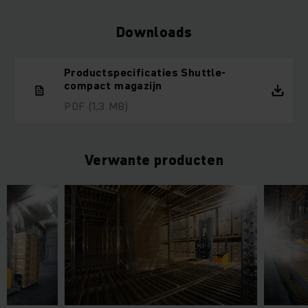
Downloads
Productspecificaties Shuttle-
compact magazijn
PDF
(1,3 MB)
Verwante producten