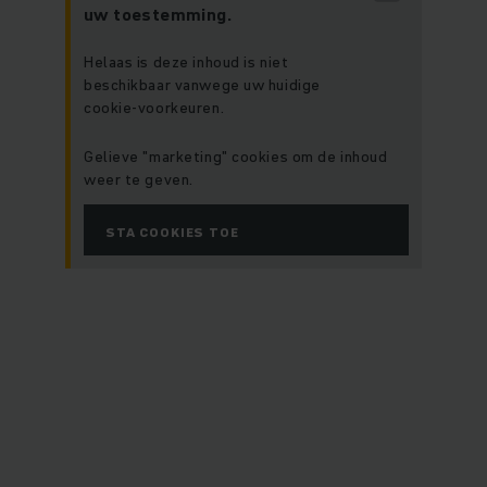
uw toestemming.
Helaas is deze inhoud is niet
beschikbaar vanwege uw huidige
cookie-voorkeuren.
Gelieve "marketing" cookies om de inhoud
weer te geven.
STA COOKIES TOE