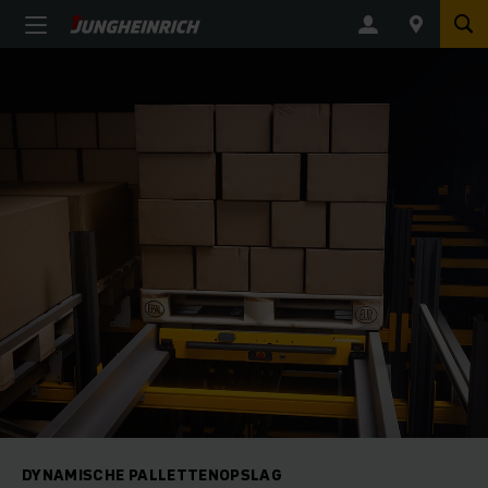
DYNAMISCHE PALLETTENOPSLAG