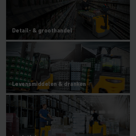
Detail- & groothandel
Levensmiddelen & dranken