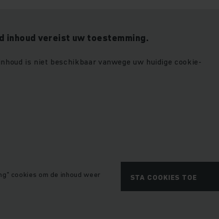
 inhoud vereist uw toestemming.
 inhoud is niet beschikbaar vanwege uw huidige cookie-
ng" cookies om de inhoud weer
STA COOKIES TOE