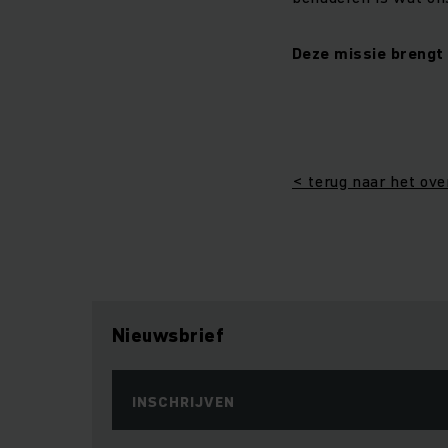
Deze missie brengt
< terug naar het ove
Nieuwsbrief
INSCHRIJVEN