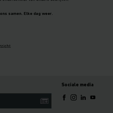
 ons samen. Elke dag weer.
rzicht
Sociale media