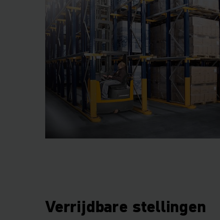
Verrijdbare stellingen