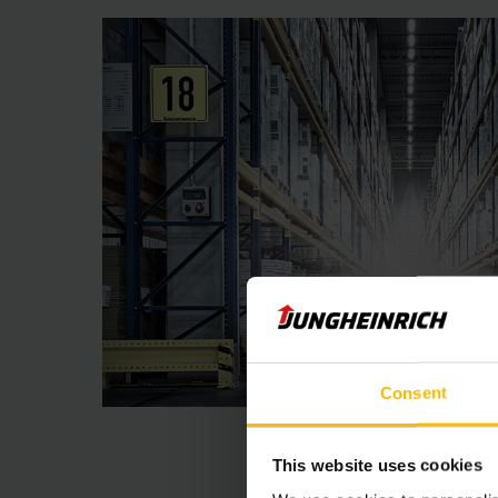
Consent
This website uses cookies