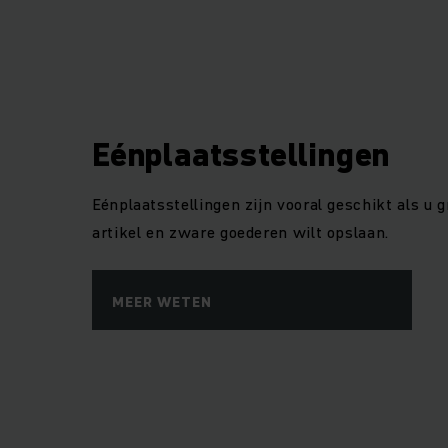
Eénplaatsstellingen
Eénplaatsstellingen zijn vooral geschikt als u
artikel en zware goederen wilt opslaan.
MEER WETEN