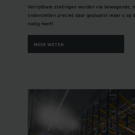
Verrijdbare stellingen worden via bewegende,
onderstellen precies daar geplaatst waar u op 
nodig heeft.
MEER WETEN