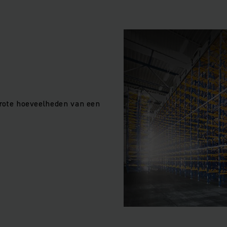
 grote hoeveelheden van een