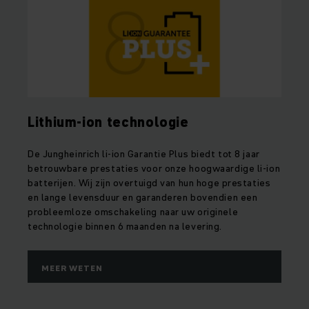
Lithium-ion technologie
De Jungheinrich li-ion Garantie Plus biedt tot 8 jaar
betrouwbare prestaties voor onze hoogwaardige li-ion
batterijen. Wij zijn overtuigd van hun hoge prestaties
en lange levensduur en garanderen bovendien een
probleemloze omschakeling naar uw originele
technologie binnen 6 maanden na levering.
MEER WETEN