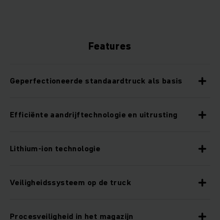
Features
Geperfectioneerde standaardtruck als basis
Efficiënte aandrijftechnologie en uitrusting
Lithium-ion technologie
Veiligheidssysteem op de truck
Procesveiligheid in het magazijn