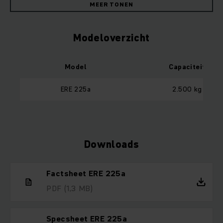
MEER TONEN
Modeloverzicht
Model
Capaciteit
ERE 225a
2.500 kg
Downloads
Factsheet ERE 225a
PDF
(1,3 MB)
Specsheet ERE 225a