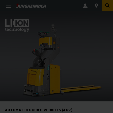
AUTOMATED GUIDED VEHICLES (AGV)