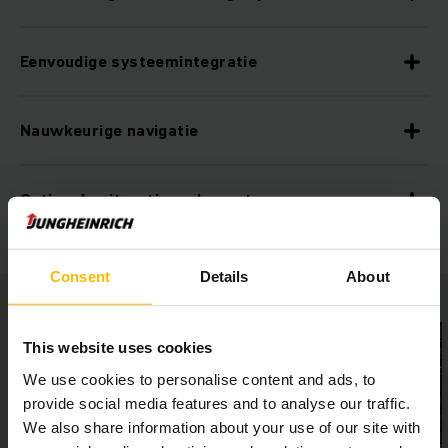
Eenvoudige systeemintegratie
Nauwkeurige navigatie
Optionele uitrustingselementen
Consent
Details
About
This website uses cookies
We use cookies to personalise content and ads, to
provide social media features and to analyse our traffic.
We also share information about your use of our site with