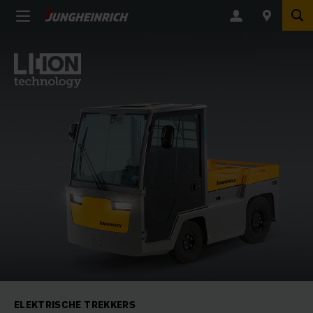
ELEKTRISCHE TREKKERS