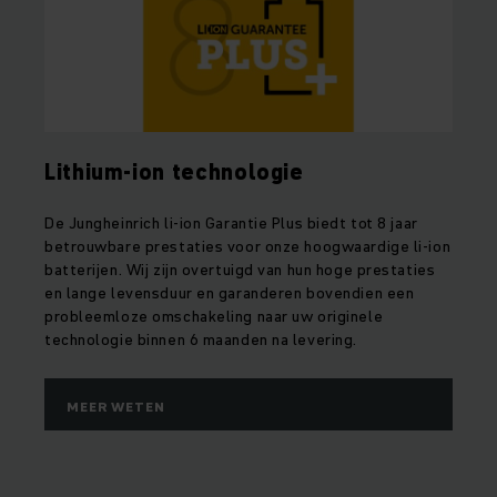
Lithium-ion technologie
De Jungheinrich li-ion Garantie Plus biedt tot 8 jaar
betrouwbare prestaties voor onze hoogwaardige li-ion
batterijen. Wij zijn overtuigd van hun hoge prestaties
en lange levensduur en garanderen bovendien een
probleemloze omschakeling naar uw originele
technologie binnen 6 maanden na levering.
MEER WETEN