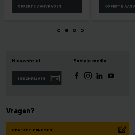
OFFERTE AANVRAGEN
OFFERTE AAN
Nieuwsbrief
Sociale media
INSCHRIJVEN
Vragen?
CONTACT OPNEMEN