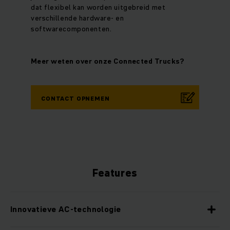
dat flexibel kan worden uitgebreid met
verschillende hardware- en
softwarecomponenten.
Meer weten over onze Connected Trucks?
CONTACT OPNEMEN
Features
Innovatieve AC-technologie