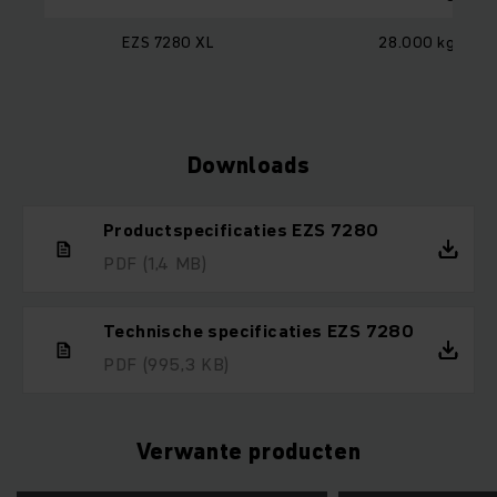
EZS 7280 XL
28.000 kg
Downloads
Productspecificaties EZS 7280
PDF
(1,4 MB)
Technische specificaties EZS 7280
PDF
(995,3 KB)
Verwante producten