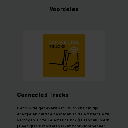
Voordelen
Connected Trucks
Gebruik de gegevens van uw trucks om tijd,
energie en geld te besparen en de efficiëntie te
verhogen. Onze Telematics Box (af fabriek) biedt
je een gratis starterspakket voor vlootbeheer