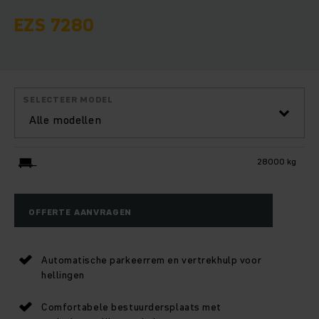
EZS 7280
SELECTEER MODEL
Alle modellen
28000 kg
OFFERTE AANVRAGEN
Automatische parkeerrem en vertrekhulp voor
hellingen
Comfortabele bestuurdersplaats met