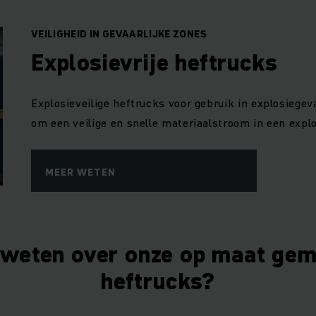
VEILIGHEID IN GEVAARLIJKE ZONES
Explosievrije heftrucks
Explosieveilige heftrucks voor gebruik in explosiegev
om een veilige en snelle materiaalstroom in een exp
MEER WETEN
weten over onze op maat ge
heftrucks?