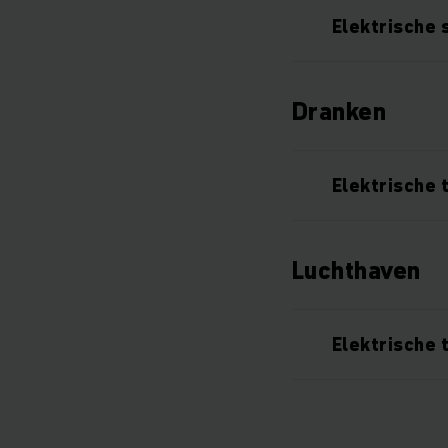
Elektrische
Dranken
Elektrische 
Luchthaven
Elektrische 