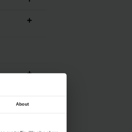
About