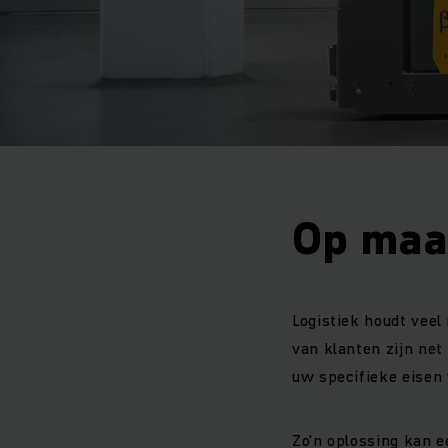
Op maa
Logistiek houdt veel
van klanten zijn net
uw specifieke eisen 
Zo'n oplossing kan e