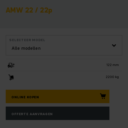
AMW 22 / 22p
SELECTEER MODEL
Alle modellen
122 mm
2200 kg
ONLINE KOPEN
OFFERTE AANVRAGEN