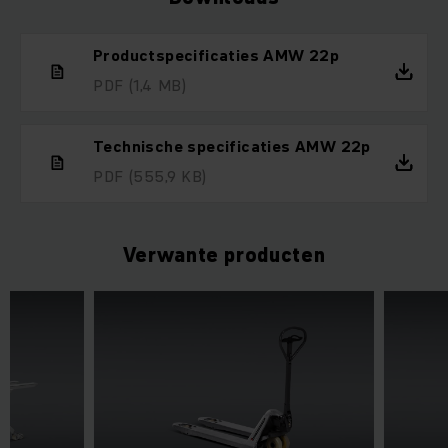
Productspecificaties AMW 22p
PDF
(1,4 MB)
Technische specificaties AMW 22p
PDF
(555,9 KB)
Verwante producten