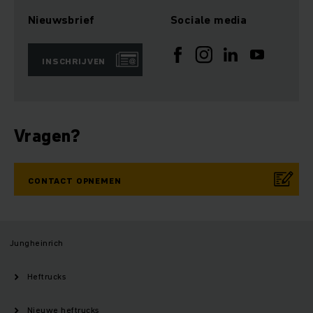
Nieuwsbrief
Sociale media
INSCHRIJVEN
Vragen?
CONTACT OPNEMEN
Jungheinrich
Heftrucks
Nieuwe heftrucks