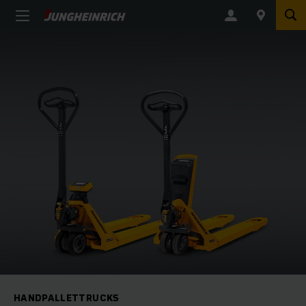
HANDPALLETTRUCKS