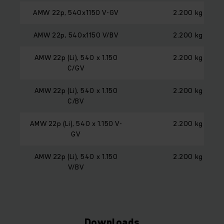
AMW 22p, 540x1150 V-GV
2.200 kg
AMW 22p, 540x1150 V/BV
2.200 kg
AMW 22p (Li), 540 x 1.150
2.200 kg
C/GV
AMW 22p (Li), 540 x 1.150
2.200 kg
C/BV
AMW 22p (Li), 540 x 1.150 V-
2.200 kg
GV
AMW 22p (Li), 540 x 1.150
2.200 kg
V/BV
Downloads