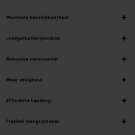
Maximale beschikbaarheid:
Loodgelbatterijmodule:
Robuuste constructie:
Meer veiligheid:
Efficiënte handling:
Flexibel weegsysteem: