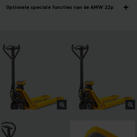
Optionele speciale functies van de AMW 22p