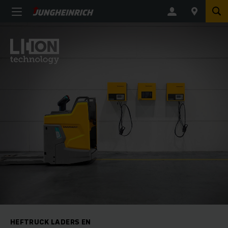
HEFTRUCK LADERS EN