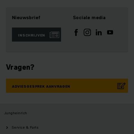
Nieuwsbrief
Sociale media
INSCHRIJVEN
Vragen?
ADVIESGESPREK AANVRAGEN
Jungheinrich
Service & Parts