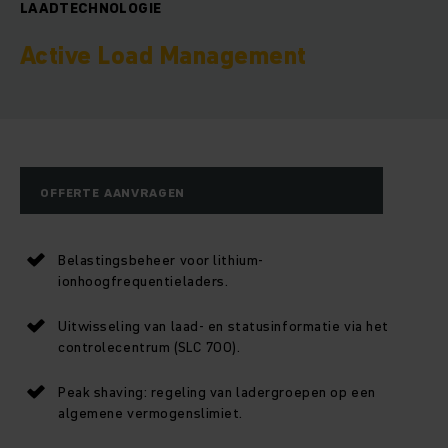
LAADTECHNOLOGIE
Active Load Management
OFFERTE AANVRAGEN
Belastingsbeheer voor lithium-
ionhoogfrequentieladers.
Uitwisseling van laad- en statusinformatie via het
controlecentrum (SLC 700).
Peak shaving: regeling van ladergroepen op een
algemene vermogenslimiet.