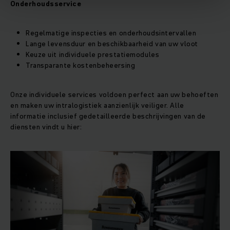
Onderhoudsservice
Regelmatige inspecties en onderhoudsintervallen
Lange levensduur en beschikbaarheid van uw vloot
Keuze uit individuele prestatiemodules
Transparante kostenbeheersing
Onze individuele services voldoen perfect aan uw behoeften
en maken uw intralogistiek aanzienlijk veiliger. Alle
informatie inclusief gedetailleerde beschrijvingen van de
diensten vindt u hier: