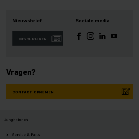
Nieuwsbrief
Sociale media
INSCHRIJVEN
Vragen?
CONTACT OPNEMEN
Jungheinrich
Service & Parts