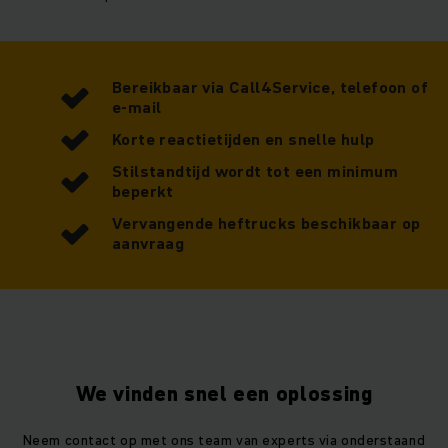
Bereikbaar via Call4Service, telefoon of
e-mail
Korte reactietijden en snelle hulp
Stilstandtijd wordt tot een minimum
beperkt
Vervangende heftrucks beschikbaar op
aanvraag
We vinden snel een oplossing
Neem contact op met ons team van experts via onderstaand