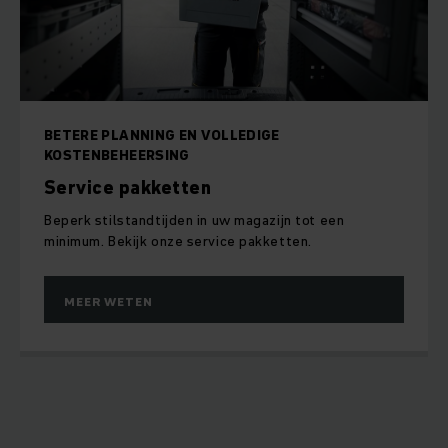
BETERE PLANNING EN VOLLEDIGE
KOSTENBEHEERSING
Service pakketten
Beperk stilstandtijden in uw magazijn tot een
minimum. Bekijk onze service pakketten.
MEER WETEN