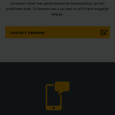
formulier. Geef een gedetailleerde beschrijving van het
probleem mee. Zo kunnen we u zo snel en efficiënt mogelijk
helpen.
CONTACT OPNEMEN