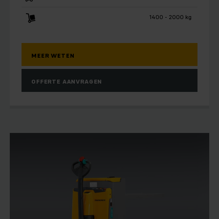
1400 - 2000 kg
MEER WETEN
OFFERTE AANVRAGEN