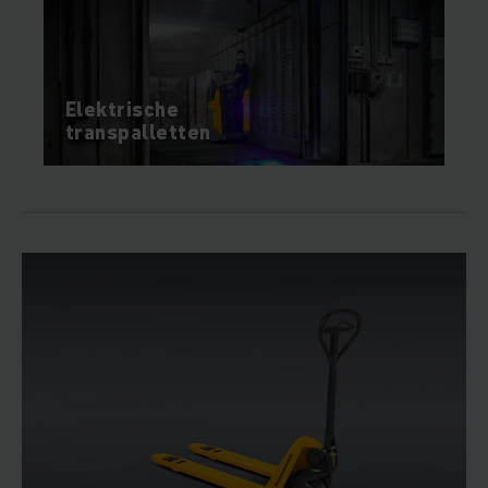
Elektrische
transpalletten