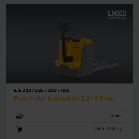
EJE 222 / 225 / 230 / 235
Elektrische transpallet 2,2 - 3,5 ton
122 mm
2200 - 3500 kg