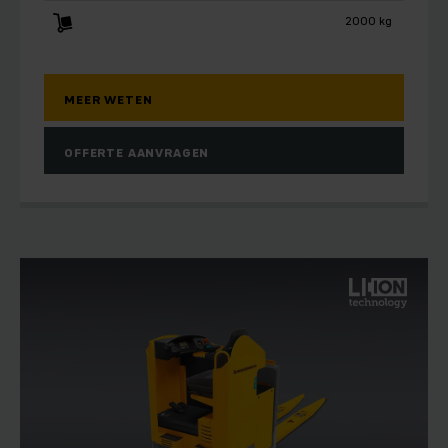
2000 kg
MEER WETEN
OFFERTE AANVRAGEN