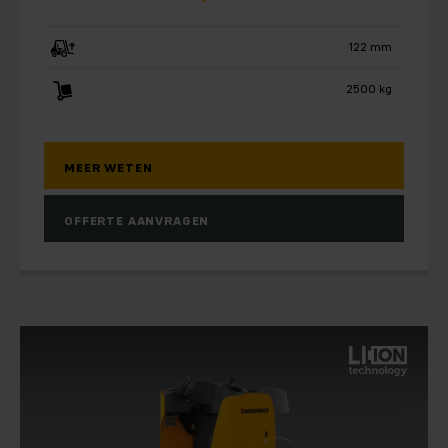
122 mm
2500 kg
MEER WETEN
OFFERTE AANVRAGEN