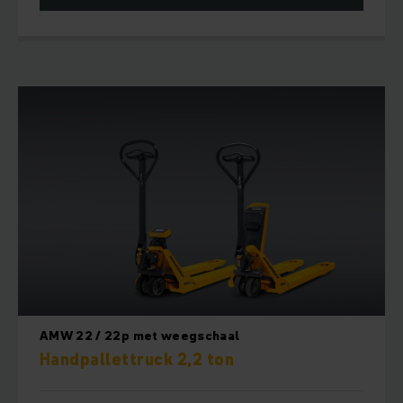
AMW 22 / 22p met weegschaal
Handpallettruck 2,2 ton