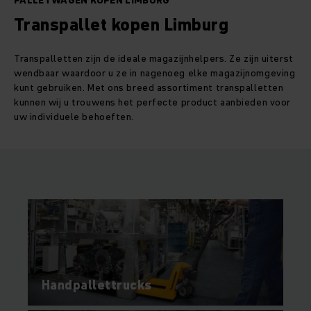
PALLETWAGEN KOPEN LIMBURG
Transpallet kopen Limburg
Transpalletten zijn de ideale magazijnhelpers. Ze zijn uiterst
wendbaar waardoor u ze in nagenoeg elke magazijnomgeving
kunt gebruiken. Met ons breed assortiment transpalletten
kunnen wij u trouwens het perfecte product aanbieden voor
uw individuele behoeften.
Handpallettrucks