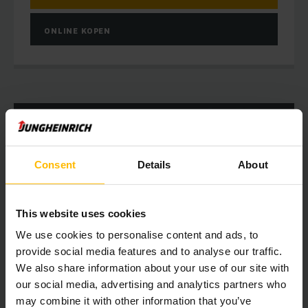
ONLINE KOPEN
Consent
Details
About
This website uses cookies
We use cookies to personalise content and ads, to
provide social media features and to analyse our traffic.
We also share information about your use of our site with
our social media, advertising and analytics partners who
AMX I15 / I15p roestvrij staal
may combine it with other information that you’ve