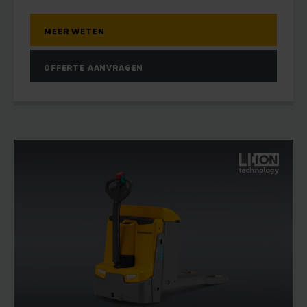
MEER WETEN
OFFERTE AANVRAGEN