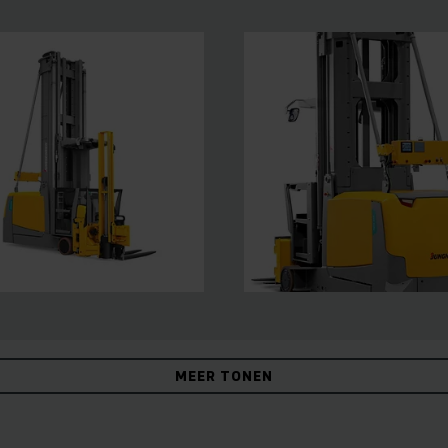
MEER TONEN