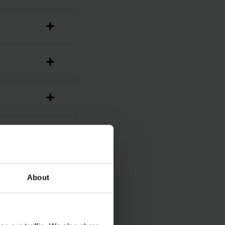
About