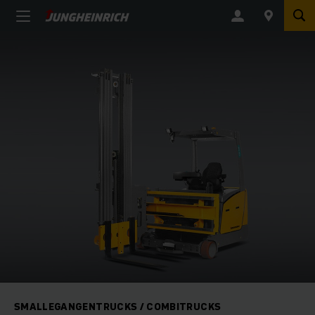
SMALLEGANGENTRUCKS / COMBITRUCKS