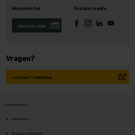
Nieuwsbrief
Sociale media
INSCHRIJVEN
Vragen?
CONTACT OPNEMEN
Jungheinrich
Heftrucks
Nieuwe heftrucks