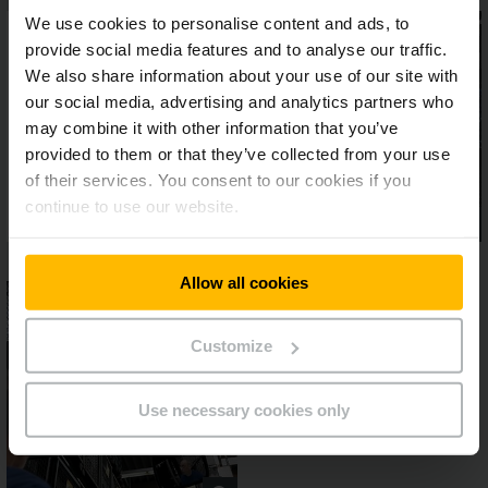
We use cookies to personalise content and ads, to
provide social media features and to analyse our traffic.
We also share information about your use of our site with
our social media, advertising and analytics partners who
may combine it with other information that you’ve
provided to them or that they’ve collected from your use
of their services. You consent to our cookies if you
continue to use our website.
Allow all cookies
Customize
Use necessary cookies only