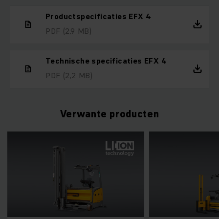
Productspecificaties EFX 4
PDF
(2,9 MB)
Technische specificaties EFX 4
PDF
(2,2 MB)
Verwante producten