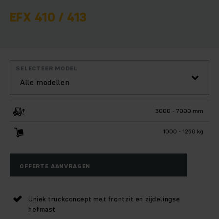
EFX 410 / 413
SELECTEER MODEL
Alle modellen
3000 - 7000 mm
1000 - 1250 kg
OFFERTE AANVRAGEN
Uniek truckconcept met frontzit en zijdelingse
hefmast