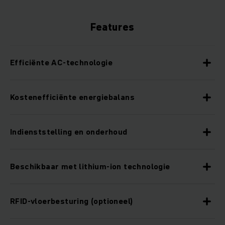
Features
Efficiënte AC-technologie
Kostenefficiënte energiebalans
Indienststelling en onderhoud
Beschikbaar met lithium-ion technologie
RFID-vloerbesturing (optioneel)