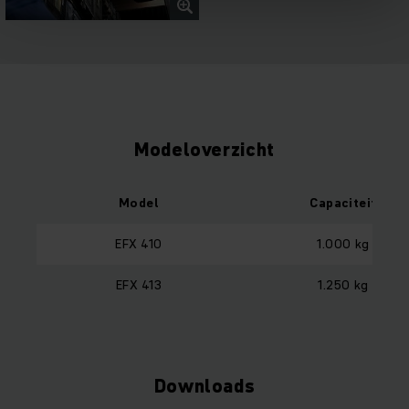
Modeloverzicht
Model
Capaciteit
EFX 410
1.000 kg
EFX 413
1.250 kg
Downloads