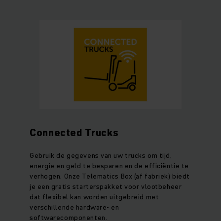
Connected Trucks
Gebruik de gegevens van uw trucks om tijd,
energie en geld te besparen en de efficiëntie te
verhogen. Onze Telematics Box (af fabriek) biedt
je een gratis starterspakket voor vlootbeheer
dat flexibel kan worden uitgebreid met
verschillende hardware- en
softwarecomponenten.