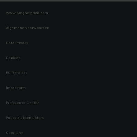
www.jungheinrich.com
Algemene voorwaarden
Data Privacy
Cookies
EU Data act
Impressum
Preference Center
Policy klokkenluiders
OpenLine