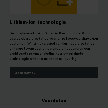
Lithium-ion technologie
De Jungheinrich li-ion Garantie Plus biedt tot 8 jaar
betrouwbare prestaties voor onze hoogwaardige li-ion
batterijen. Wij zijn overtuigd van hun hoge prestaties
en lange levensduur en garanderen bovendien een
probleemloze omschakeling naar uw originele
technologie binnen 6 maanden na levering.
MEER WETEN
Voordelen