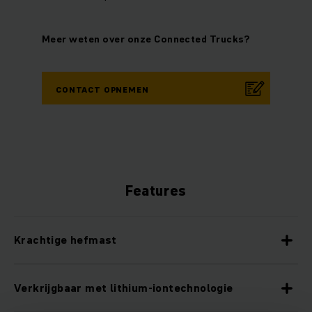
Meer weten over onze Connected Trucks?
CONTACT OPNEMEN
Features
Krachtige hefmast
Verkrijgbaar met lithium-iontechnologie