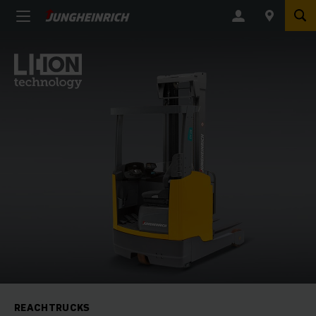
REACHTRUCKS