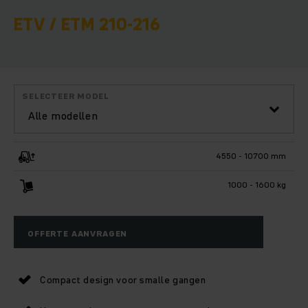
ETV / ETM 210-216
SELECTEER MODEL
Alle modellen
4550 - 10700 mm
1000 - 1600 kg
OFFERTE AANVRAGEN
Compact design voor smalle gangen