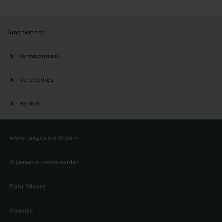
Jungheinrich
Kennisportaal
Referenties
Henkel
www.jungheinrich.com
Algemene voorwaarden
Data Privacy
Cookies