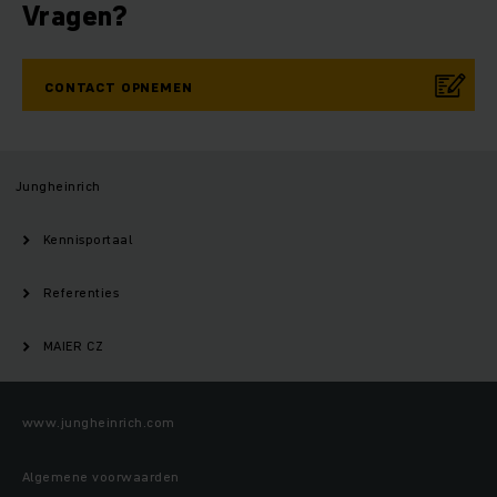
Vragen?
CONTACT OPNEMEN
Jungheinrich
Kennisportaal
Referenties
MAIER CZ
www.jungheinrich.com
Algemene voorwaarden