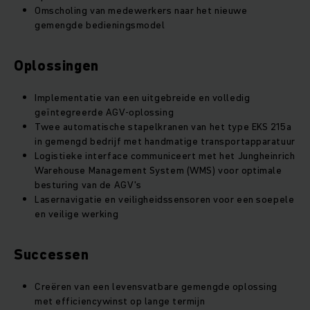
Omscholing van medewerkers naar het nieuwe
gemengde bedieningsmodel
Oplossingen
Implementatie van een uitgebreide en volledig
geïntegreerde AGV-oplossing
Twee automatische stapelkranen van het type EKS 215a
in gemengd bedrijf met handmatige transportapparatuur
Logistieke interface communiceert met het Jungheinrich
Warehouse Management System (WMS) voor optimale
besturing van de AGV's
Lasernavigatie en veiligheidssensoren voor een soepele
en veilige werking
Successen
Creëren van een levensvatbare gemengde oplossing
met efficiencywinst op lange termijn