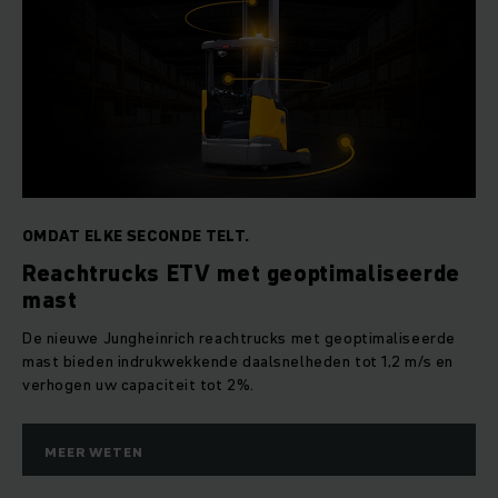
OMDAT ELKE SECONDE TELT.
Reachtrucks ETV met geoptimaliseerde
mast
De nieuwe Jungheinrich reachtrucks met geoptimaliseerde
mast bieden indrukwekkende daalsnelheden tot 1,2 m/s en
verhogen uw capaciteit tot 2%.
MEER WETEN