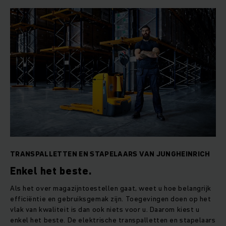
TRANSPALLETTEN EN STAPELAARS VAN JUNGHEINRICH
Enkel het beste.
Als het over magazijntoestellen gaat, weet u hoe belangrijk
efficiëntie en gebruiksgemak zijn. Toegevingen doen op het
vlak van kwaliteit is dan ook niets voor u. Daarom kiest u
enkel het beste. De elektrische transpalletten en stapelaars