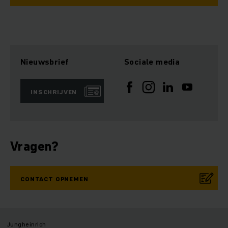
Nieuwsbrief
Sociale media
INSCHRIJVEN
Vragen?
CONTACT OPNEMEN
Jungheinrich