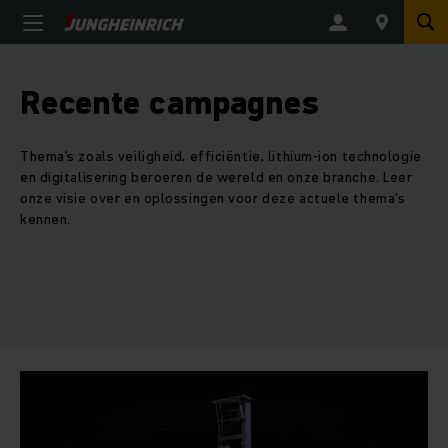
Recente campagnes
Thema’s zoals veiligheid, efficiëntie, lithium-ion technologie
en digitalisering beroeren de wereld en onze branche. Leer
onze visie over en oplossingen voor deze actuele thema’s
kennen.