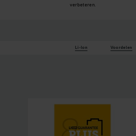
verbeteren.
Li-Ion
Voordelen