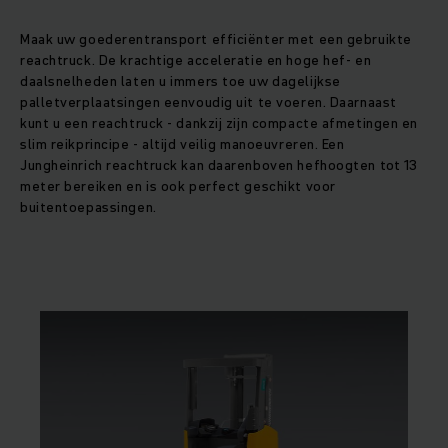
Maak uw goederentransport efficiënter met een gebruikte
reachtruck. De krachtige acceleratie en hoge hef- en
daalsnelheden laten u immers toe uw dagelijkse
palletverplaatsingen eenvoudig uit te voeren. Daarnaast
kunt u een reachtruck - dankzij zijn compacte afmetingen en
slim reikprincipe - altijd veilig manoeuvreren. Een
Jungheinrich reachtruck kan daarenboven hefhoogten tot 13
meter bereiken en is ook perfect geschikt voor
buitentoepassingen.