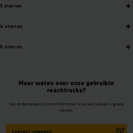
3 sterren
4 sterren
5 sterren
Meer weten over onze gebruikte
reachtrucks?
Vul onderstaand contactformulier in en wij helpen u graag
verder.
CONTACT OPNEMEN