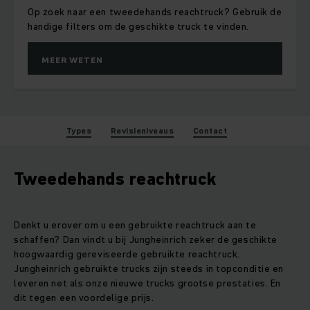
Op zoek naar een tweedehands reachtruck? Gebruik de
handige filters om de geschikte truck te vinden.
MEER WETEN
Types
Revisieniveaus
Contact
Tweedehands reachtruck
Denkt u erover om u een gebruikte reachtruck aan te
schaffen? Dan vindt u bij Jungheinrich zeker de geschikte
hoogwaardig gereviseerde gebruikte reachtruck.
Jungheinrich gebruikte trucks zijn steeds in topconditie en
leveren net als onze nieuwe trucks grootse prestaties. En
dit tegen een voordelige prijs.