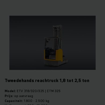
Tweedehands reachtruck 1,8 tot 2,5 ton
Model:
ETV 318/320/325 | ETM 325
Prijs:
op aanvraag
Capaciteit:
1.800 - 2.500 kg