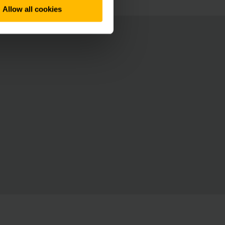
Allow all cookies