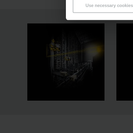
Use necessary cookies