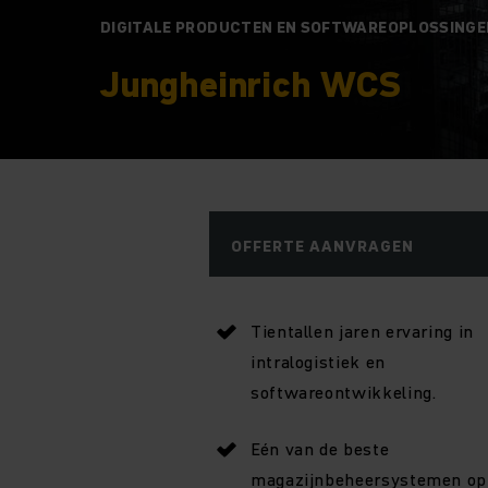
DIGITALE PRODUCTEN EN SOFTWAREOPLOSSINGE
Jungheinrich WCS
OFFERTE AANVRAGEN
Tientallen jaren ervaring in
intralogistiek en
softwareontwikkeling.
Eén van de beste
magazijnbeheersystemen op