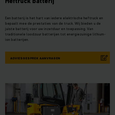
Heftruck batterij
Een batterij is het hart van iedere elektrische heftruck en
bepaalt mee de prestaties van de truck. Wij bieden u de
juiste batterij voor uw inzetduur en toepassing. Van
traditionele loodzuur batterijen tot energiezuinige lithium-
ion batterijen.
ADVIESGESPREK AANVRAGEN