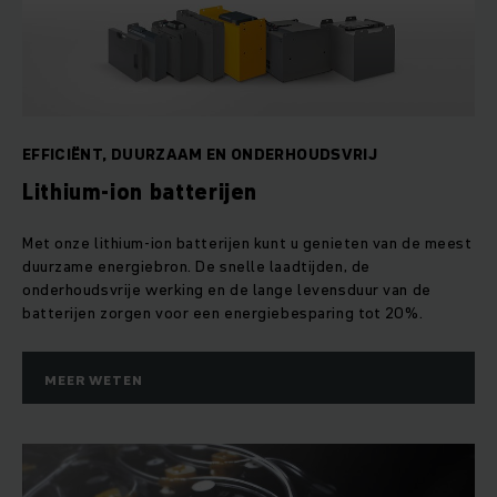
EFFICIËNT, DUURZAAM EN ONDERHOUDSVRIJ
Lithium-ion batterijen
Met onze lithium-ion batterijen kunt u genieten van de meest
duurzame energiebron. De snelle laadtijden, de
onderhoudsvrije werking en de lange levensduur van de
batterijen zorgen voor een energiebesparing tot 20%.
MEER WETEN