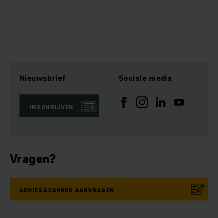
Nieuwsbrief
Sociale media
INSCHRIJVEN
Vragen?
ADVIESGESPREK AANVRAGEN