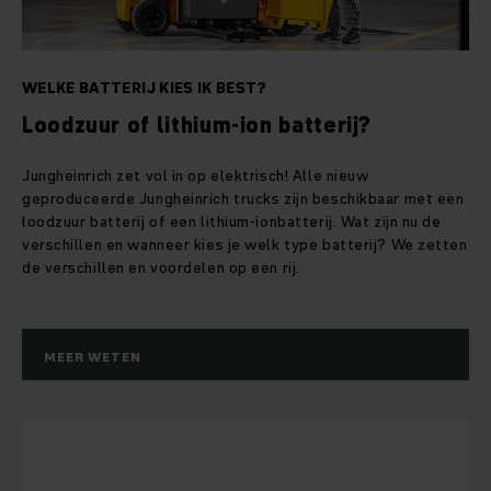
WELKE BATTERIJ KIES IK BEST?
Loodzuur of lithium-ion batterij?
Jungheinrich zet vol in op elektrisch! Alle nieuw
geproduceerde Jungheinrich trucks zijn beschikbaar met een
loodzuur batterij of een lithium-ionbatterij. Wat zijn nu de
verschillen en wanneer kies je welk type batterij? We zetten
de verschillen en voordelen op een rij.
MEER WETEN