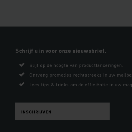
Schrijf u in voor onze nieuwsbrief.
Blijf op de hoogte van productlanceringen.
Ontvang promoties rechtstreeks in uw mailbo
Lees tips & tricks om de efficiëntie in uw mag
INSCHRIJVEN