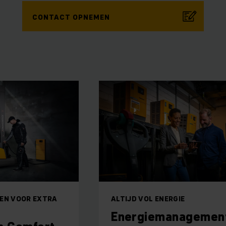
CONTACT OPNEMEN
EN VOOR EXTRA
ALTIJD VOL ENERGIE
Energiemanagemen