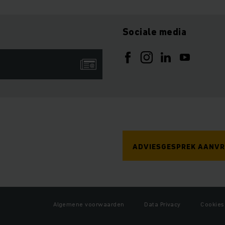
Sociale media
ADVIESGESPREK AANV
Algemene voorwaarden
Data Privacy
Cookies