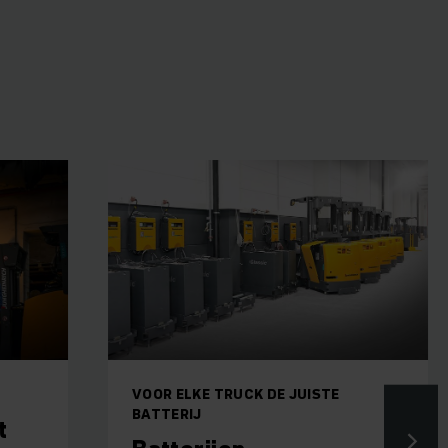
VOOR ELKE TRUCK DE JUISTE
BATTERIJ
t