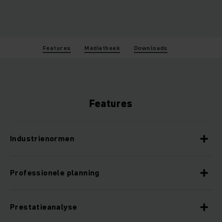
Features
Mediatheek
Downloads
Features
Industrienormen
Professionele planning
Prestatieanalyse