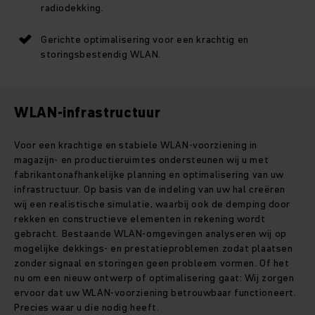
radiodekking.
Gerichte optimalisering voor een krachtig en
storingsbestendig WLAN.
WLAN-infrastructuur
Voor een krachtige en stabiele WLAN-voorziening in
magazijn- en productieruimtes ondersteunen wij u met
fabrikantonafhankelijke planning en optimalisering van uw
infrastructuur. Op basis van de indeling van uw hal creëren
wij een realistische simulatie, waarbij ook de demping door
rekken en constructieve elementen in rekening wordt
gebracht. Bestaande WLAN-omgevingen analyseren wij op
mogelijke dekkings- en prestatieproblemen zodat plaatsen
zonder signaal en storingen geen probleem vormen. Of het
nu om een nieuw ontwerp of optimalisering gaat: Wij zorgen
ervoor dat uw WLAN-voorziening betrouwbaar functioneert.
Precies waar u die nodig heeft.