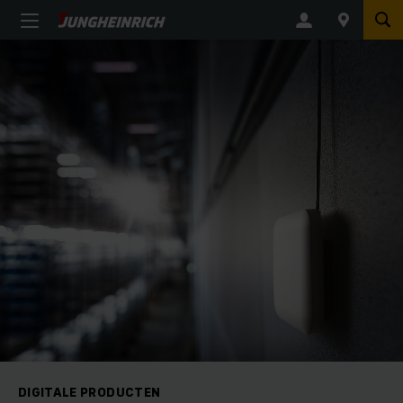
DIGITALE PRODUCTEN