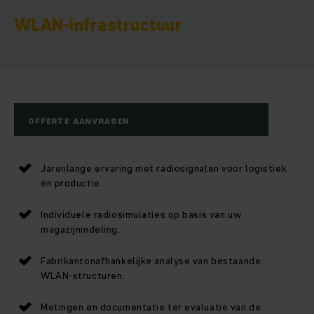
WLAN-infrastructuur
OFFERTE AANVRAGEN
Jarenlange ervaring met radiosignalen voor logistiek
en productie.
Individuele radiosimulaties op basis van uw
magazijnindeling.
Fabrikantonafhankelijke analyse van bestaande
WLAN-structuren.
Metingen en documentatie ter evaluatie van de