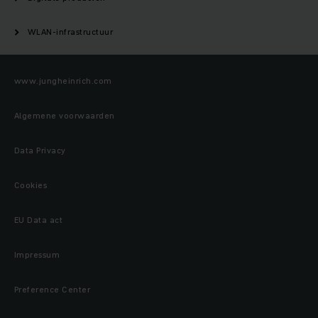
WLAN-infrastructuur
www.jungheinrich.com
Algemene voorwaarden
Data Privacy
Cookies
EU Data act
Impressum
Preference Center