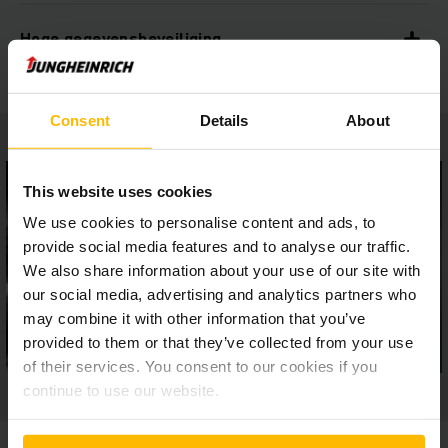
Hoge gegevensbeveiliging
Consent
Details
About
This website uses cookies
We use cookies to personalise content and ads, to
provide social media features and to analyse our traffic.
We also share information about your use of our site with
our social media, advertising and analytics partners who
may combine it with other information that you’ve
provided to them or that they’ve collected from your use
of their services. You consent to our cookies if you
continue to use our website.