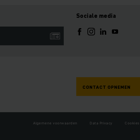
Sociale media
CONTACT OPNEMEN
Algemene voorwaarden
Data Privacy
Cookies