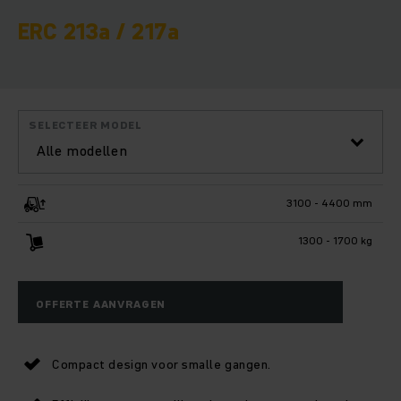
ERC 213a / 217a
SELECTEER MODEL
Alle modellen
3100 - 4400 mm
1300 - 1700 kg
OFFERTE AANVRAGEN
Compact design voor smalle gangen.