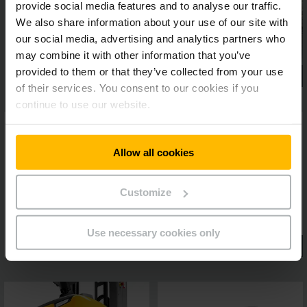
provide social media features and to analyse our traffic.
We also share information about your use of our site with
our social media, advertising and analytics partners who
may combine it with other information that you’ve
provided to them or that they’ve collected from your use
of their services. You consent to our cookies if you
continue to use our website.
Allow all cookies
Customize
Use necessary cookies only