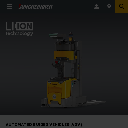
AUTOMATED GUIDED VEHICLES (AGV)