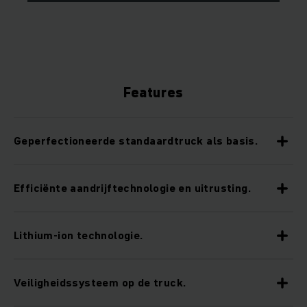
Features
Geperfectioneerde standaardtruck als basis.
Efficiënte aandrijftechnologie en uitrusting.
Lithium-ion technologie.
Veiligheidssysteem op de truck.