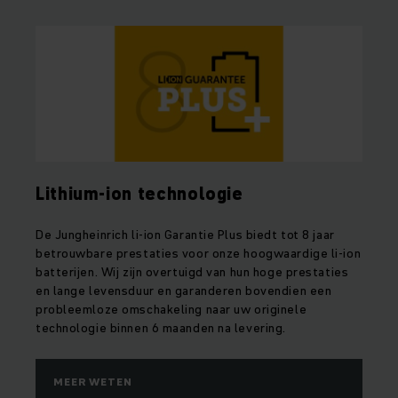
Lithium-ion technologie
De Jungheinrich li-ion Garantie Plus biedt tot 8 jaar
betrouwbare prestaties voor onze hoogwaardige li-ion
batterijen. Wij zijn overtuigd van hun hoge prestaties
en lange levensduur en garanderen bovendien een
probleemloze omschakeling naar uw originele
technologie binnen 6 maanden na levering.
MEER WETEN